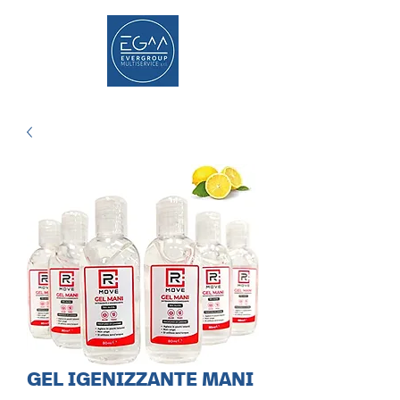
GEL IGENIZZANTE MANI