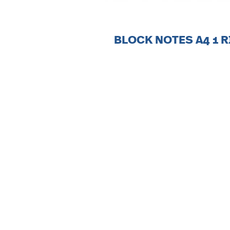
BLOCK NOTES A4 1 