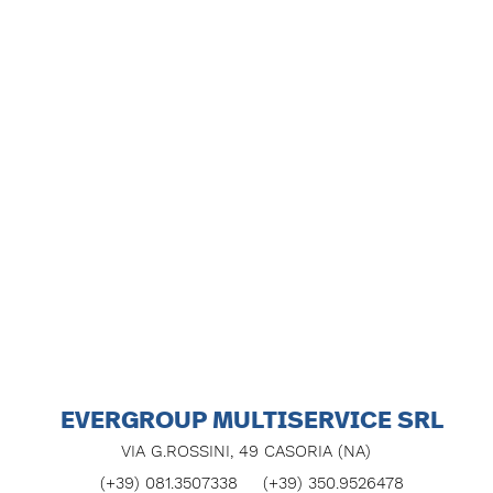
EVERGROUP MULTISERVICE SRL
VIA G.ROSSINI, 49 CASORIA (NA)
(+39) 081.3507338
(+39) 350.9526478