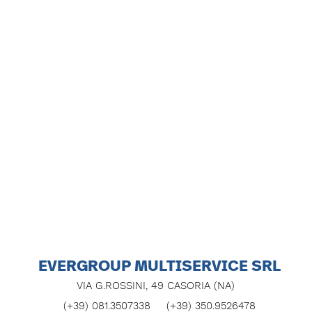
EVERGROUP MULTISERVICE SRL
VIA G.ROSSINI, 49 CASORIA (NA)
(+39) 081.3507338
(+39) 350.9526478